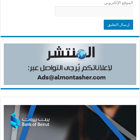
الموقع الإلكتروني