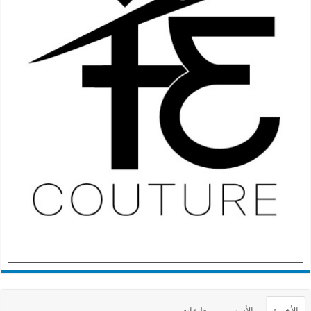
الأخيرة
الأشهر
تعليقات