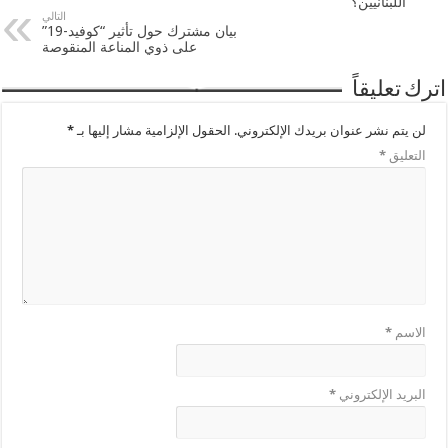
اللبنانيين؟
التالي
بيان مشترك حول تأثير “كوفيد-19”
على ذوي المناعة المنقوصة
اترك تعليقاً
لن يتم نشر عنوان بريدك الإلكتروني.
الحقول الإلزامية مشار إليها بـ
*
التعليق
*
الاسم
*
البريد الإلكتروني
*