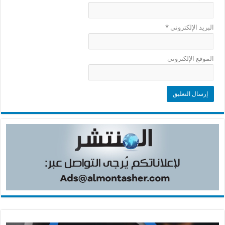
البريد الإلكتروني
*
الموقع الإلكتروني