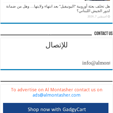
هل تخلف بعثة أوروبية “اليونيفيل” بعد انتهاء ولايتها… وهل من ضمانة
لدور الجيش اللبناني؟
أغسطس 7, 2026
contact us
للإتصال
info@almontasher.
To advertise on Al Montasher contact us on
ads@almontasher.com