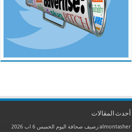
أحدث المقالات
almontasher:رصيف صحافة اليوم الخميس 6 اب 2026