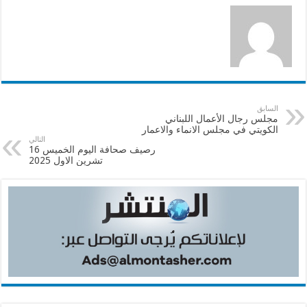
السابق
مجلس رجال الأعمال اللبناني
الكويتي في مجلس الانماء والاعمار
التالي
رصيف صحافة اليوم الخميس 16
تشرين الاول 2025