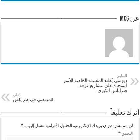
عن mcg
السابق
دبوسي يُطلع المنسقة الخاصة للأمم
المتحدة على مشاريع غرفة
طرابلس الكبرى..
التالي
المرتضى في طرابلس
اترك تعليقاً
لن يتم نشر عنوان بريدك الإلكتروني.
الحقول الإلزامية مشار إليها بـ
*
التعليق
*