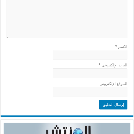
الاسم
*
البريد الإلكتروني
*
الموقع الإلكتروني