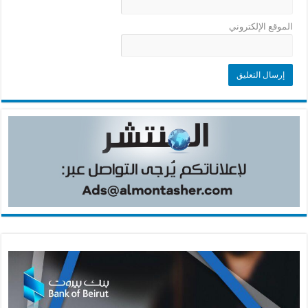
الموقع الإلكتروني