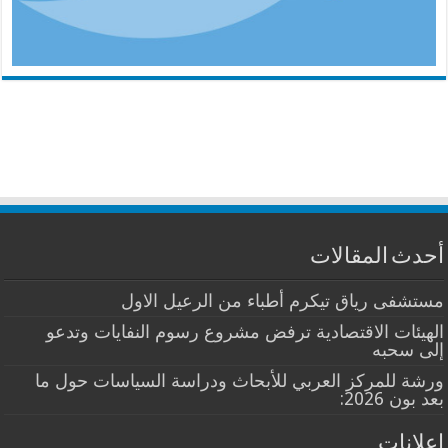
أحدث المقالات
مستشفى رياق تيكرم أطباء من الرعيل الاول
الهيئات الاقتصادية ترفض مشروع رسوم النفايات وتدعو
إلى سحبه
ورشة للمركز العربي للأبحاث ودراسة السياسات حول ما
بعد بون 2026:
إعلانات