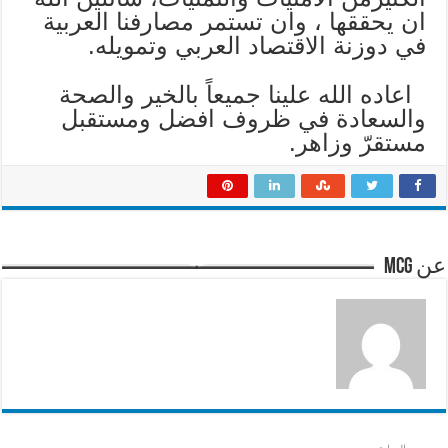
ان يحققها ، وان تستمر مصارفنا العربية
في دوزنة الاقتصاد العربي وتمويله.
اعاده الله علينا جميعاً بالخير والصحة
والسعادة في ظروف افضل ومستقبل
مستقرّ وزاهر.
عن mcg