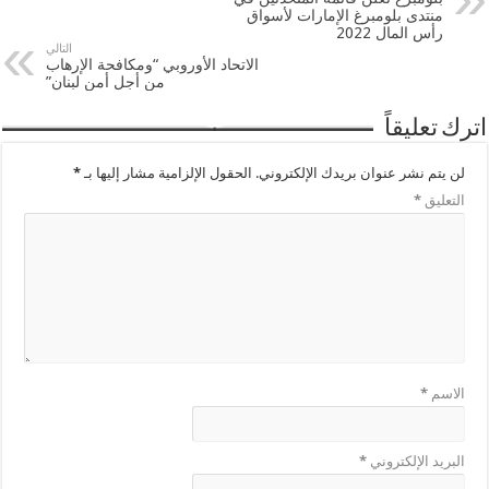
منتدى بلومبرغ الإمارات لأسواق
رأس المال 2022
التالي
الاتحاد الأوروبي “ومكافحة الإرهاب
من أجل أمن لبنان”
اترك تعليقاً
لن يتم نشر عنوان بريدك الإلكتروني.
الحقول الإلزامية مشار إليها بـ
*
التعليق
*
الاسم
*
البريد الإلكتروني
*