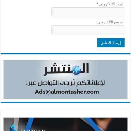
البريد الإلكتروني
*
الموقع الإلكتروني