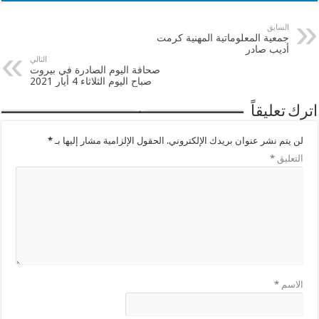
السابق
جمعية المعلوماتية المهنية كرمت
أديب صادر
التالي
صحافة اليوم الصادرة في بيروت
صباح اليوم الثلاثاء 4 أيار 2021
اترك تعليقاً
لن يتم نشر عنوان بريدك الإلكتروني.
الحقول الإلزامية مشار إليها بـ
*
التعليق
*
الاسم
*