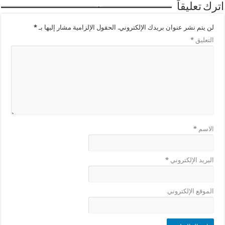
اترك تعليقاً
لن يتم نشر عنوان بريدك الإلكتروني.
الحقول الإلزامية مشار إليها بـ
*
التعليق
*
الاسم
*
البريد الإلكتروني
*
الموقع الإلكتروني