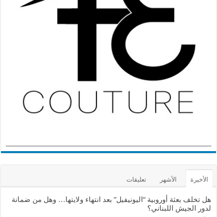
الأخيرة
الأشهر
تعليقات
هل تخلف بعثة أوروبية “اليونيفيل” بعد انتهاء ولايتها… وهل من ضمانة
لدور الجيش اللبناني؟