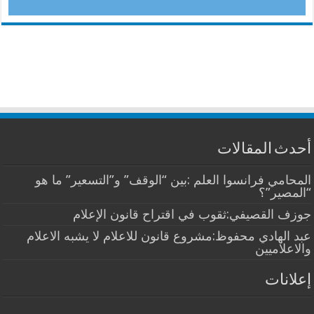
أحدث المقالات
المحامي فرانسوا العلم :بين “الوقف” و”التسعير” ما هو
“المصير”؟
جوزف القصيفي:ثقوب في اقتراح قانون الإعلام
عبد الهادي محفوظ:مشروع قانون للاعلام لا يشبه الاعلام
والاعلاميين
إعلانات