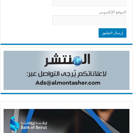
الموقع الإلكتروني