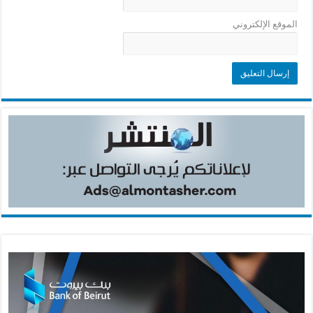
الموقع الإلكتروني