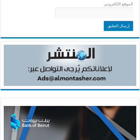
الموقع الإلكتروني