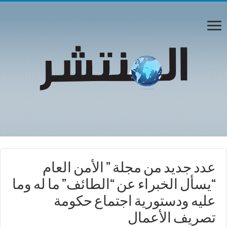
عدد جديد من مجلة ” الأمن العام
“يسأل الخبراء عن “الطائف” ما له وما
عليه ودستورية اجتماع حكومة
تصريف الأعمال