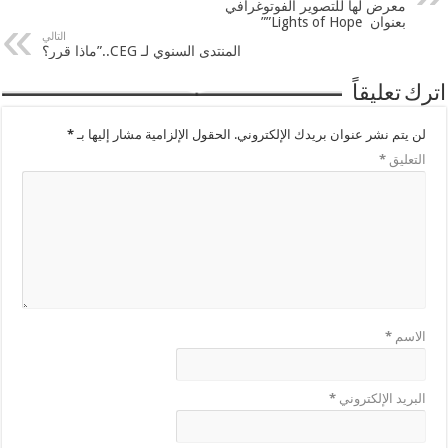
معرض لها للتصوير الفوتوغرافي
بعنوان Lights of Hope””
التالي
المنتدى السنوي لـ CEG..”ماذا قرر؟
اترك تعليقاً
لن يتم نشر عنوان بريدك الإلكتروني.
الحقول الإلزامية مشار إليها بـ
*
التعليق
*
الاسم
*
البريد الإلكتروني
*