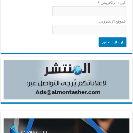
البريد الإلكتروني
*
الموقع الإلكتروني