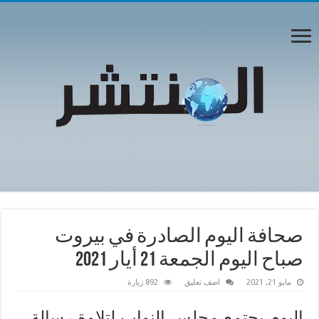
صحافة اليوم الصادرة في بيروت
صباح اليوم الجمعة 21 أيار 2021
مايو 21, 2021
اضف تعليق
892 زيارة
اليوم يجتمع مجلس النواب لتلاوة رسالة