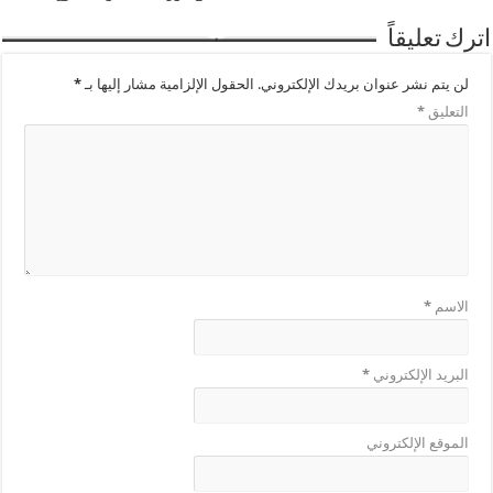
اترك تعليقاً
لن يتم نشر عنوان بريدك الإلكتروني.
الحقول الإلزامية مشار إليها بـ
*
التعليق
*
الاسم
*
البريد الإلكتروني
*
الموقع الإلكتروني