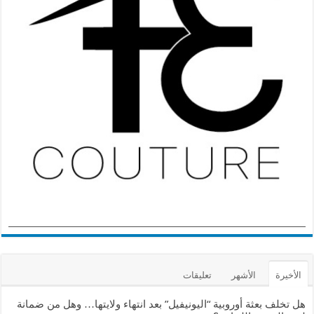
الأخيرة
الأشهر
تعليقات
هل تخلف بعثة أوروبية “اليونيفيل” بعد انتهاء ولايتها… وهل من ضمانة