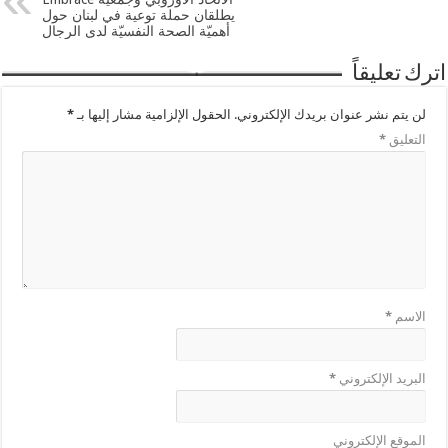
يطلقان حملة توعية في لبنان حول
أهميّة الصحة النفسيّة لدى الرجال
اترك تعليقاً
لن يتم نشر عنوان بريدك الإلكتروني.
الحقول الإلزامية مشار إليها بـ
*
التعليق
*
الاسم
*
البريد الإلكتروني
*
الموقع الإلكتروني