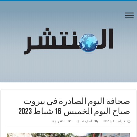
صحافة اليوم الصادرة في بيروت
صباح اليوم الخميس 16 شباط 2023
فبراير 16, 2023
اضف تعليق
413 زيارة