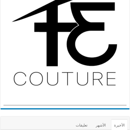
الأخيرة
الأشهر
تعليقات