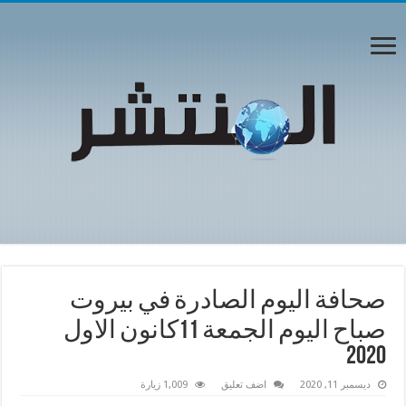
صحافة اليوم الصادرة في بيروت
صباح اليوم الجمعة 11كانون الاول
2020
ديسمبر 11, 2020
اضف تعليق
1,009 زيارة