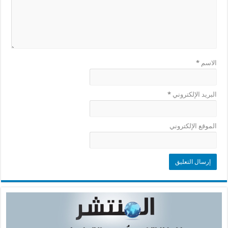
الاسم
*
البريد الإلكتروني
*
الموقع الإلكتروني