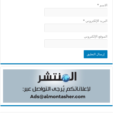
الاسم
*
البريد الإلكتروني
*
الموقع الإلكتروني