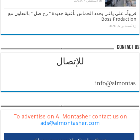
أغسطس 7, 2026
قريباً.. علي ياغي يجدد الحماس بأغنية جديدة ” رح ضل ” بالتعاون مع
Boss Production
أغسطس 6, 2026
contact us
للإتصال
info@almontasher.com
To advertise on Al Montasher contact us on
ads@almontasher.com