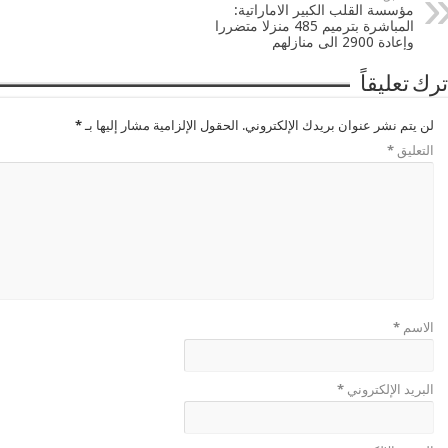
مؤسسة القلب الكبير الاماراتية:
المباشرة بترميم 485 منزلا متضررا
وإعادة 2900 الى منازلهم
ترك تعليقاً
لن يتم نشر عنوان بريدك الإلكتروني.
الحقول الإلزامية مشار إليها بـ
*
التعليق
*
الاسم
*
البريد الإلكتروني
*