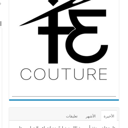
ا
الأخيرة
الأشهر
تعليقات