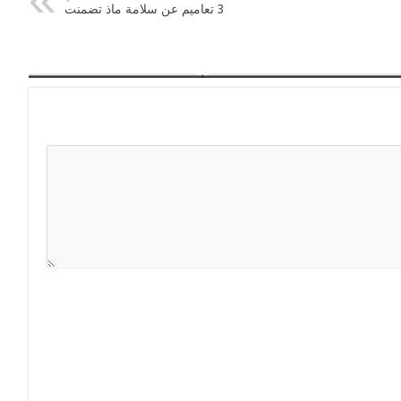
3 تعاميم عن سلامة ماذ تضمنت