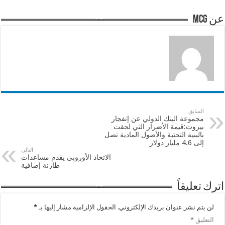
عن mcg
السابق
مجموعة البنك الدولي عن إنفجار
بيروت:قيمة الأضرار التي لحقت
بالبنية التحتية والأصول المادية تصل
إلى 4.6 مليار دولار
التالي
الاتحاد الأوروبي يقدم مساعدات
طارئة إضافية
اترك تعليقاً
لن يتم نشر عنوان بريدك الإلكتروني.
الحقول الإلزامية مشار إليها بـ
*
التعليق
*