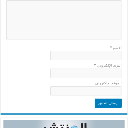
الاسم
*
البريد الإلكتروني
*
الموقع الإلكتروني