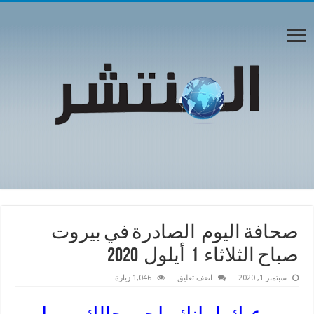
صحافة اليوم الصادرة في بيروت
صباح الثلاثاء 1 أيلول 2020
سبتمبر 1, 2020
اضف تعليق
1,046 زيارة