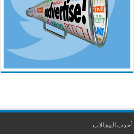
أحدث المقالات