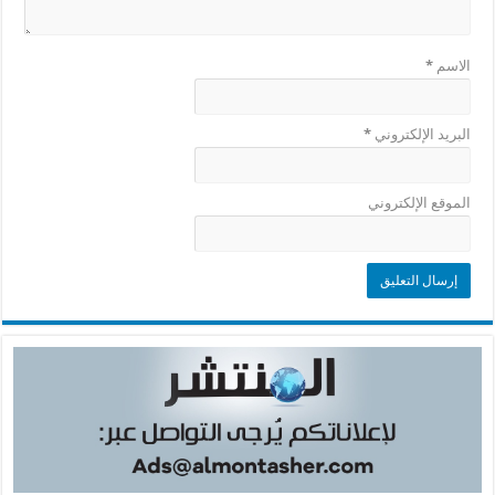
الاسم
*
البريد الإلكتروني
*
الموقع الإلكتروني