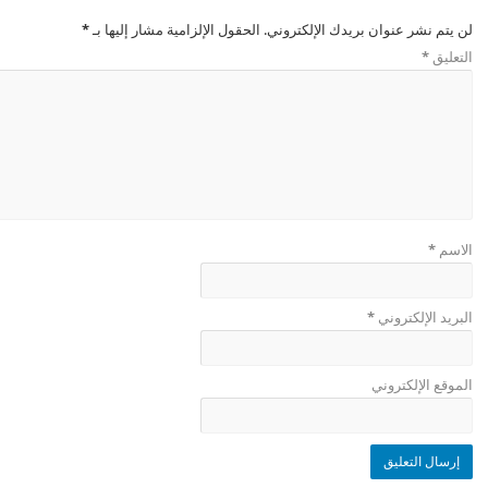
لن يتم نشر عنوان بريدك الإلكتروني.
الحقول الإلزامية مشار إليها بـ
*
التعليق
*
الاسم
*
البريد الإلكتروني
*
الموقع الإلكتروني