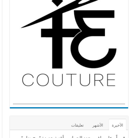
الأخيرة
الأشهر
تعليقات