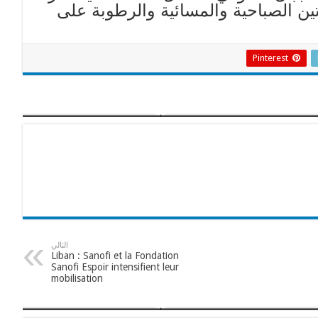
ين الصباحية والمسائية والرطوبة على
Pinterest
التالي
Liban : Sanofi et la Fondation
Sanofi Espoir intensifient leur
mobilisation