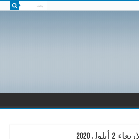
لول 2020