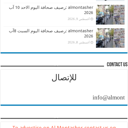
almontasher :رصيف صحافة اليوم الاحد 10 آب
2026
أغسطس 9, 2026
almontasher :رصيف صحافة اليوم السبت 8آب
2026
أغسطس 8, 2026
contact us
للإتصال
info@almontasher.
To advertise on Al Montasher contact us on