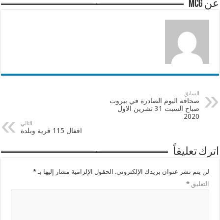
عن mcg
السابق
صحافة اليوم الصادرة في بيروت
صباح السبت 31 تشرين الاول
2020
التالي
اقفال 115 قرية وبلدة
اترك تعليقاً
لن يتم نشر عنوان بريدك الإلكتروني.
الحقول الإلزامية مشار إليها بـ
*
التعليق
*