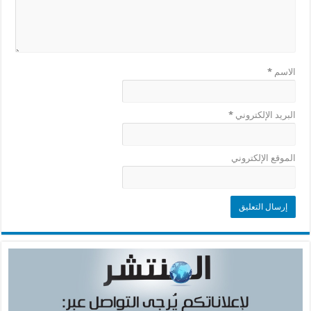
الاسم
*
البريد الإلكتروني
*
الموقع الإلكتروني