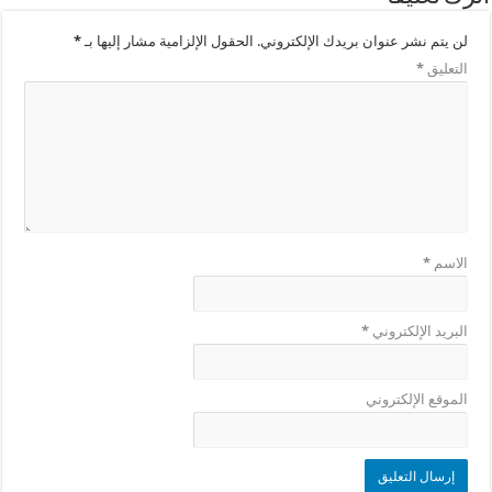
لن يتم نشر عنوان بريدك الإلكتروني.
الحقول الإلزامية مشار إليها بـ
*
التعليق
*
الاسم
*
البريد الإلكتروني
*
الموقع الإلكتروني