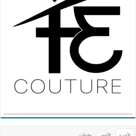
الأخيرة
الأشهر
تعليقات