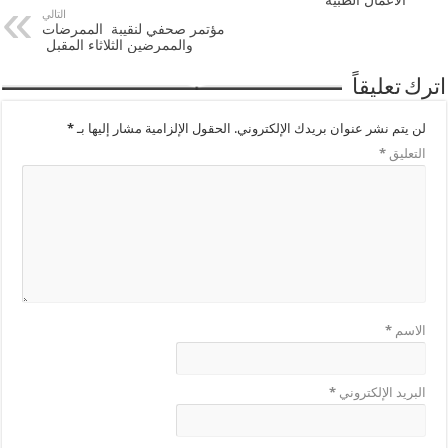
التالي
مؤتمر صحفي لنقيبة الممرضات
والممرضين الثلاثاء المقبل
اترك تعليقاً
لن يتم نشر عنوان بريدك الإلكتروني.
الحقول الإلزامية مشار إليها بـ
*
التعليق
*
الاسم
*
البريد الإلكتروني
*