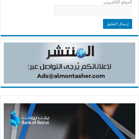
الموقع الإلكتروني