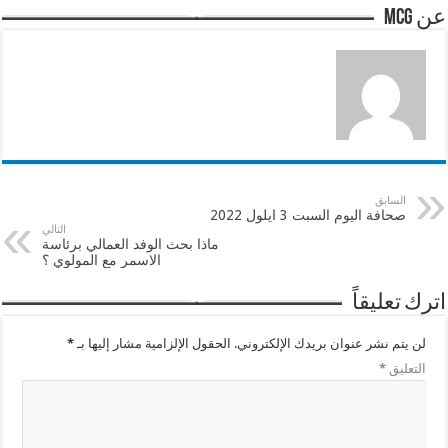
عن mcg
السابق
صحافة اليوم السبت 3 ايلول 2022
التالي
ماذا بحث الوفد العمالي برئاسة
الاسمر مع المولوي ؟
اترك تعليقاً
لن يتم نشر عنوان بريدك الإلكتروني.
الحقول الإلزامية مشار إليها بـ
*
التعليق
*