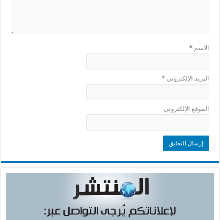
الاسم
*
البريد الإلكتروني
*
الموقع الإلكتروني