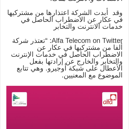
وقد أبدت الشركة اعتذارها من مشتركيها
في عكار عن الاضطراب الحاصل في
خدمات الانترنت والتخابر
Alfa Telecom on Twitter: “تعتذر شركة
ألفا من مشتركيها في عكار عن
الاضطراب الحاصل في خدمات الإنترنت
والتخابر والخارج عن إرادتها بفعل
الأعطال على شبكة أوجيرو. وهي تتابع
الموضوع مع المعنيين.