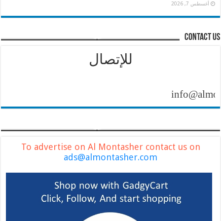
أغسطس 7, 2026
contact us
للإتصال
info@almontash
To advertise on Al Montasher contact us on
ads@almontasher.com