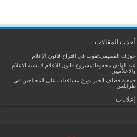
أحدث المقالات
جوزف القصيفي:ثقوب في اقتراح قانون الإعلام
عبد الهادي محفوظ:مشروع قانون للاعلام لا يشبه الاعلام
والاعلاميين
جمعية قطاف الخير توزع مساعدات على المحتاجين في
طرابلس
إعلانات