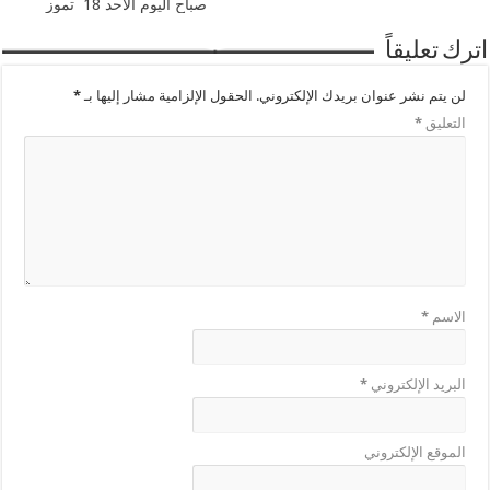
صباح اليوم الاحد 18 تموز
اترك تعليقاً
لن يتم نشر عنوان بريدك الإلكتروني.
الحقول الإلزامية مشار إليها بـ
*
التعليق
*
الاسم
*
البريد الإلكتروني
*
الموقع الإلكتروني