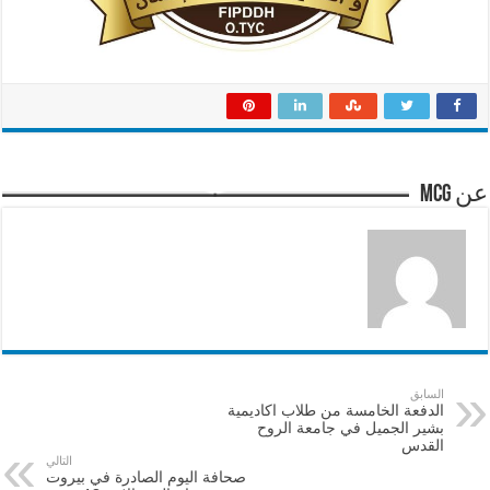
عن mcg
السابق
الدفعة الخامسة من طلاب اكاديمية
بشير الجميل في جامعة الروح
القدس
التالي
صحافة اليوم الصادرة في بيروت