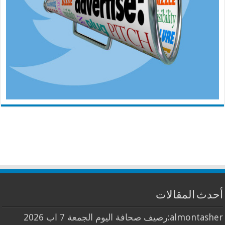
أحدث المقالات
almontasher:رصيف صحافة اليوم الجمعة 7 اب 2026