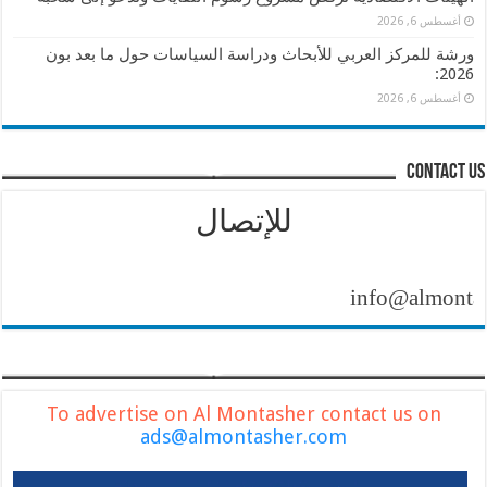
أغسطس 6, 2026
ورشة للمركز العربي للأبحاث ودراسة السياسات حول ما بعد بون
2026:
أغسطس 6, 2026
contact us
للإتصال
info@almontasher.c
To advertise on Al Montasher contact us on
ads@almontasher.com