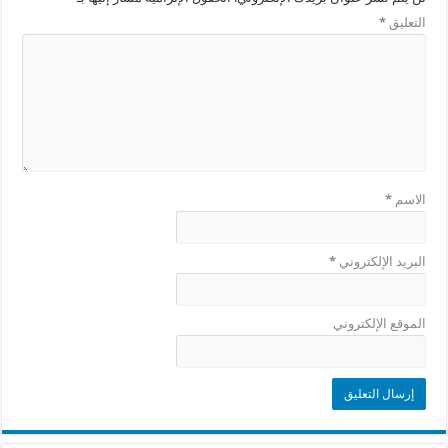
التعليق
*
الاسم
*
البريد الإلكتروني
*
الموقع الإلكتروني