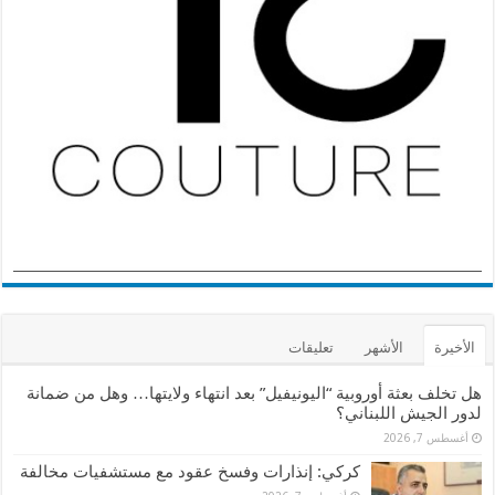
الأخيرة
الأشهر
تعليقات
هل تخلف بعثة أوروبية “اليونيفيل” بعد انتهاء ولايتها… وهل من ضمانة
لدور الجيش اللبناني؟
أغسطس 7, 2026
كركي: إنذارات وفسخ عقود مع مستشفيات مخالفة