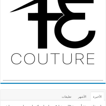
الأخيرة
الأشهر
تعليقات