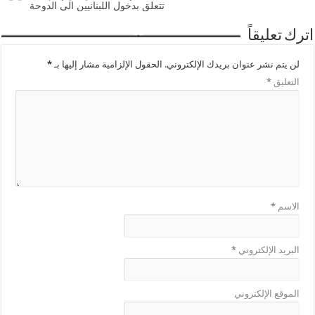
تتعلق بدخول اللبنانيين الى الدوحة
اترك تعليقاً
لن يتم نشر عنوان بريدك الإلكتروني.
الحقول الإلزامية مشار إليها بـ
*
التعليق
*
الاسم
*
البريد الإلكتروني
*
الموقع الإلكتروني