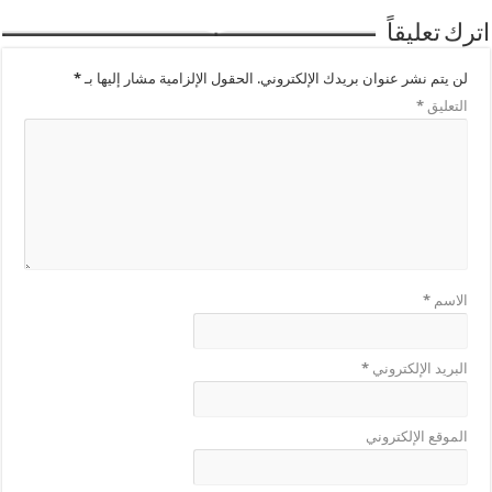
اترك تعليقاً
لن يتم نشر عنوان بريدك الإلكتروني.
الحقول الإلزامية مشار إليها بـ
*
التعليق
*
الاسم
*
البريد الإلكتروني
*
الموقع الإلكتروني