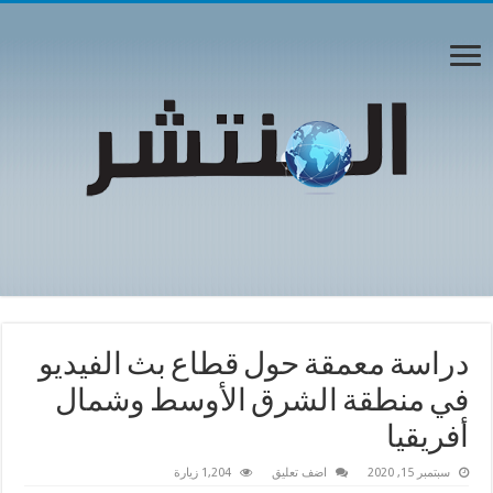
دراسة معمقة حول قطاع بث الفيديو
في منطقة الشرق الأوسط وشمال
أفريقيا
سبتمبر 15, 2020
اضف تعليق
1,204 زيارة