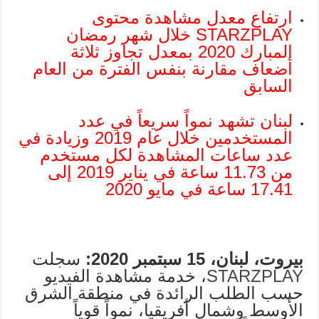
ارتفاع معدل مشاهدة محتوى
STARZPLAY خلال شهر رمضان
المبارك 2020 بمعدل تجاوز ثلاثة
أضعاف مقارنة بنفس الفترة من العام
السابق
لبنان تشهد نمواً سريعاً في عدد
المستخدمين خلال عام 2019 وزيادة في
عدد ساعات المشاهدة لكل مستخدم
من 11.73 ساعة في يناير 2019 إلى
17.41 ساعة في مايو 2020
بيروت، لبنان، 15 سبتمبر 2020:
سجلت
STARZPLAY
، خدمة مشاهدة الفيديو
حسب الطلب الرائدة في منطقة الشرق
الأوسط وشمال أفريقيا، نمواً قوياً