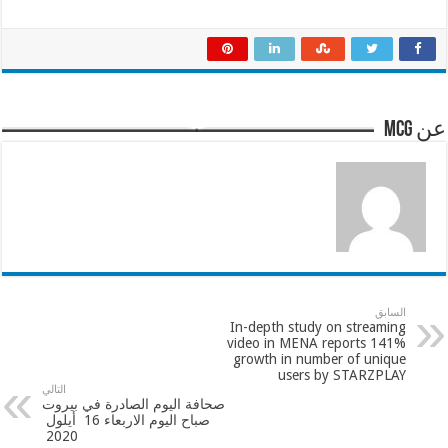
عن mcg
السابق
In-depth study on streaming
video in MENA reports 141%
growth in number of unique
users by STARZPLAY
التالي
صحافة اليوم الصادرة في بيروت
صباح اليوم الاربعاء 16 أيلول
2020