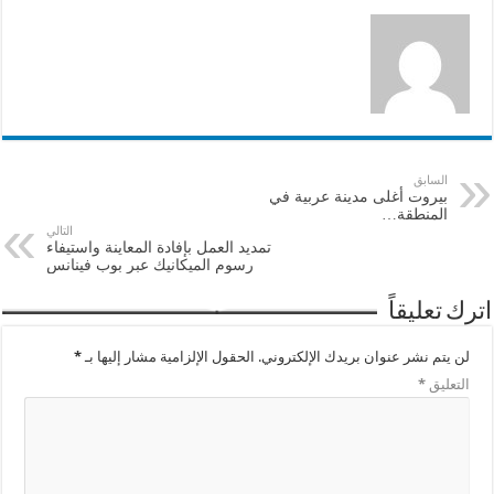
السابق
بيروت أغلى مدينة عربية في
المنطقة…
التالي
تمديد العمل بإفادة المعاينة واستيفاء
رسوم الميكانيك عبر بوب فينانس
اترك تعليقاً
لن يتم نشر عنوان بريدك الإلكتروني.
الحقول الإلزامية مشار إليها بـ
*
التعليق
*