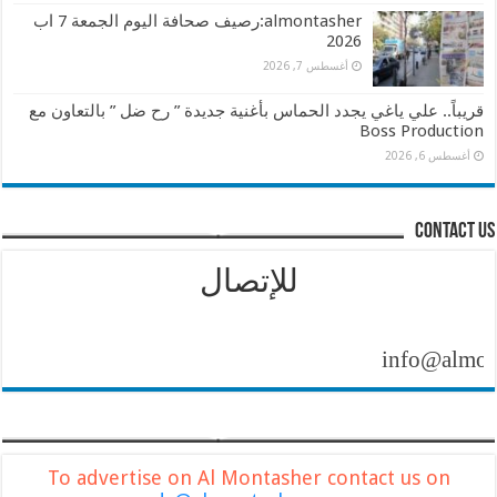
almontasher:رصيف صحافة اليوم الجمعة 7 اب
2026
أغسطس 7, 2026
قريباً.. علي ياغي يجدد الحماس بأغنية جديدة ” رح ضل ” بالتعاون مع
Boss Production
أغسطس 6, 2026
contact us
للإتصال
info@almontashe
To advertise on Al Montasher contact us on