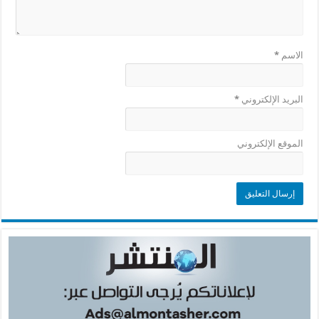
الاسم
*
البريد الإلكتروني
*
الموقع الإلكتروني