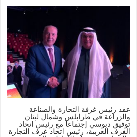
عقد رئيس غرفة التجارة والصناعة
والزراعة في طرابلس وشمال لبنان
توفيق دبوسي إجتماعا مع رئيس اتحاد
الغرف العربية، رئيس اتحاد غرف التجارة