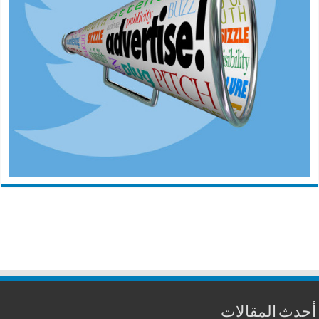
أحدث المقالات