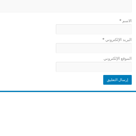
الاسم
*
البريد الإلكتروني
*
الموقع الإلكتروني