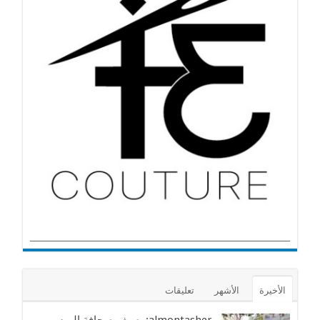
الأخيرة
الأشهر
تعليقات