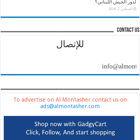
لدور الجيش اللبناني؟
أغسطس 7, 2026
contact us
للإتصال
info@almontasher.
To advertise on Al Montasher contact us on
ads@almontasher.com