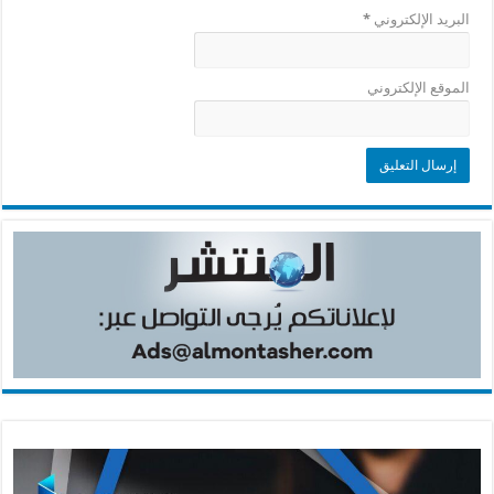
البريد الإلكتروني
*
الموقع الإلكتروني