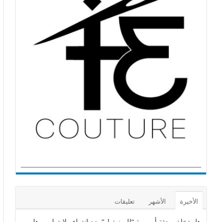
الأخيرة
الأشهر
تعليقات