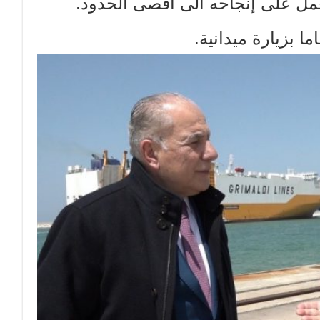
ل على إنجاحه الى أقصى الحدود.
 بزيارة ميدانية.