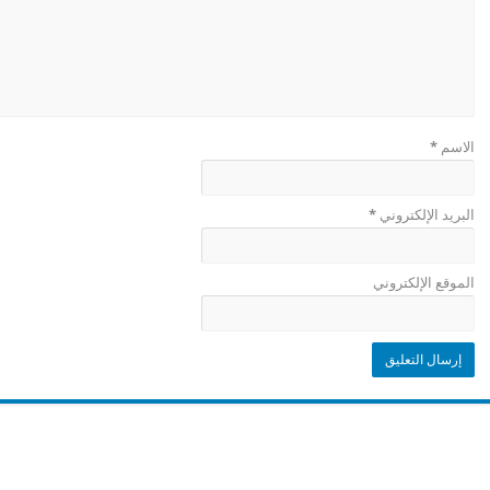
الاسم
*
البريد الإلكتروني
*
الموقع الإلكتروني