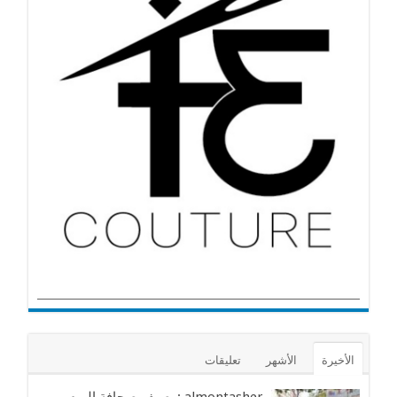
الأخيرة
الأشهر
تعليقات