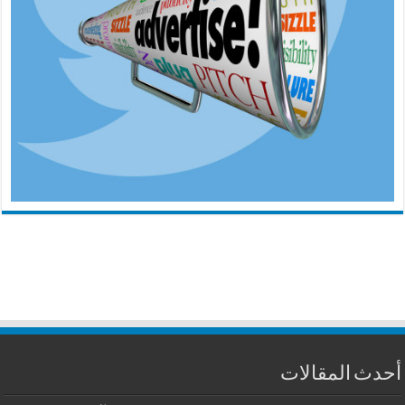
أحدث المقالات