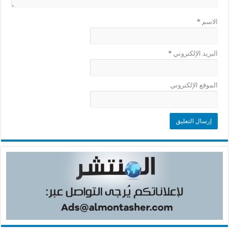
الاسم
*
البريد الإلكتروني
*
الموقع الإلكتروني