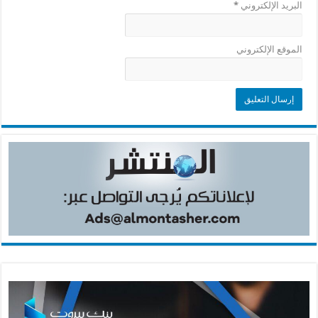
البريد الإلكتروني
*
الموقع الإلكتروني