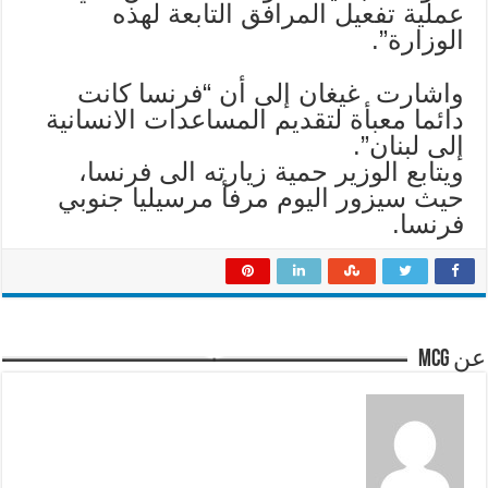
عملية تفعيل المرافق التابعة لهذه
الوزارة”.
واشارت غيغان إلى أن “فرنسا كانت
دائما معبأة لتقديم المساعدات الانسانية
إلى لبنان”.
ويتابع الوزير حمية زيارته الى فرنسا،
حيث سيزور اليوم مرفأ مرسيليا جنوبي
فرنسا.
عن mcg