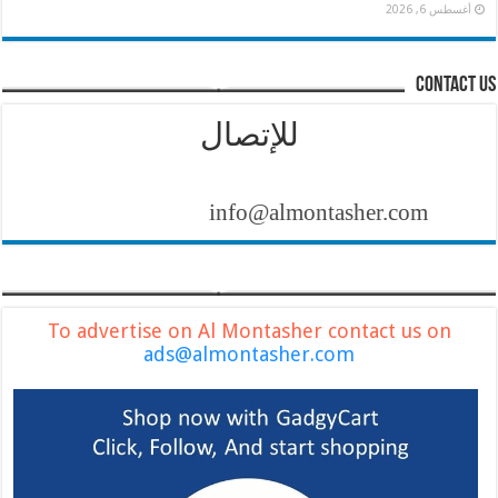
أغسطس 6, 2026
contact us
للإتصال
info@almontasher.com
To advertise on Al Montasher contact us on
ads@almontasher.com