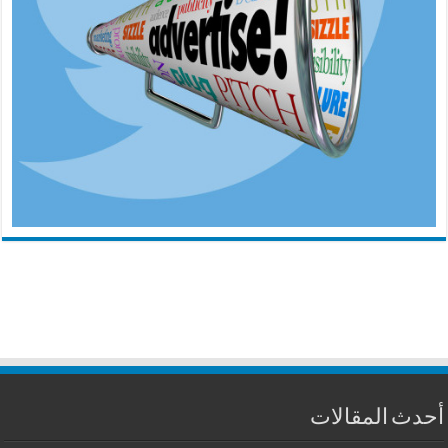
أحدث المقالات