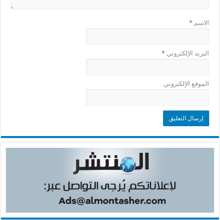
الاسم
*
البريد الإلكتروني
*
الموقع الإلكتروني