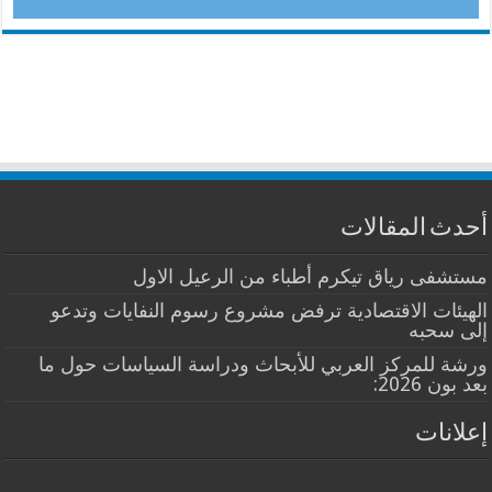
أحدث المقالات
مستشفى رياق تيكرم أطباء من الرعيل الاول
الهيئات الاقتصادية ترفض مشروع رسوم النفايات وتدعو
إلى سحبه
ورشة للمركز العربي للأبحاث ودراسة السياسات حول ما
بعد بون 2026:
إعلانات