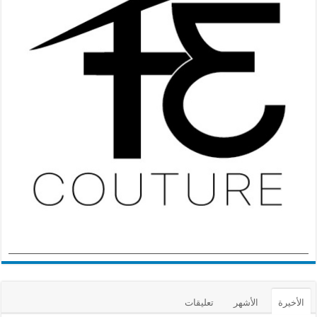
الأخيرة
الأشهر
تعليقات