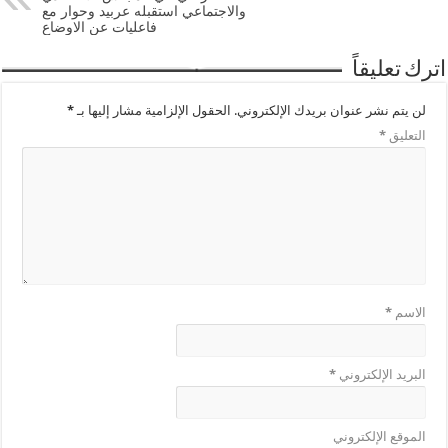
والاجتماعي استقبله عربيد وحوار مع
فاعليات عن الاوضاع
اترك تعليقاً
لن يتم نشر عنوان بريدك الإلكتروني.
الحقول الإلزامية مشار إليها بـ
*
التعليق
*
الاسم
*
البريد الإلكتروني
*
الموقع الإلكتروني