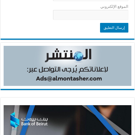
الموقع الإلكتروني