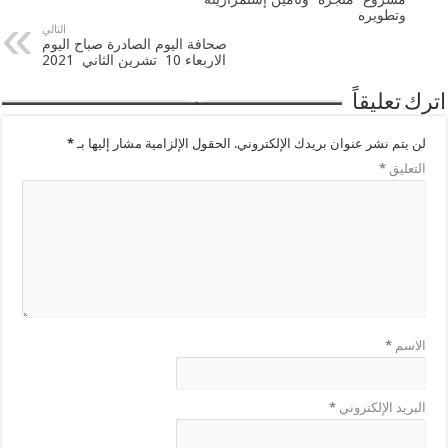
وتطويره
التالي
صحافة اليوم الصادرة صباح اليوم
الاربعاء 10 تشرين الثاني 2021
اترك تعليقاً
لن يتم نشر عنوان بريدك الإلكتروني.
الحقول الإلزامية مشار إليها بـ
*
التعليق
*
الاسم
*
البريد الإلكتروني
*