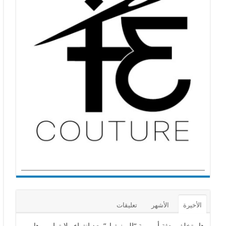
الأخيرة
الأشهر
تعليقات