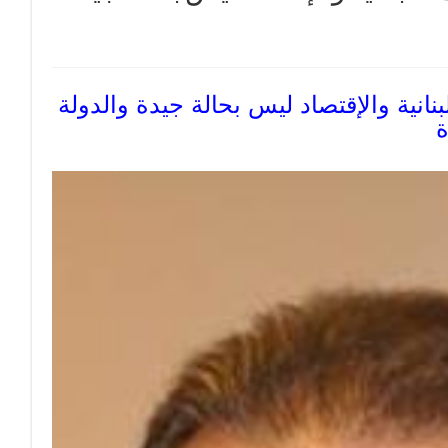
بنانية والإقتصاد ليس بحالة جيدة والدولة