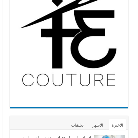
الأخيرة
الأشهر
تعليقات