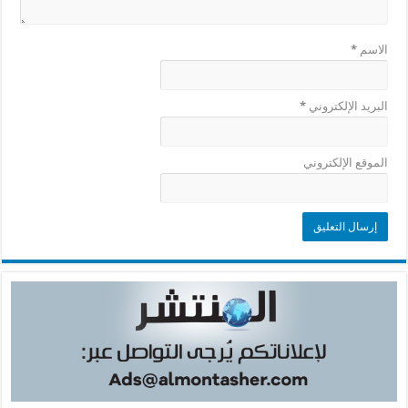
الاسم
*
البريد الإلكتروني
*
الموقع الإلكتروني