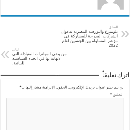
السابق
بلومبرغ والبورصة المصرية تدعوان
الشركات المدرجة للمشاركة في
مؤشر المساواة بين الجنسين لعام
2022
التالي
من وحي المهاترات المتبادلة التي
لانهاية لها في الحياة السياسية
اللبنانية،
اترك تعليقاً
لن يتم نشر عنوان بريدك الإلكتروني.
الحقول الإلزامية مشار إليها بـ
*
التعليق
*