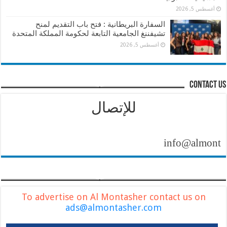
أغسطس 5, 2026
السفارة البريطانية : فتح باب التقديم لمنح
تشيفننغ الجامعية التابعة لحكومة المملكة المتحدة
أغسطس 5, 2026
contact us
للإتصال
info@almontasher.
To advertise on Al Montasher contact us on
ads@almontasher.com