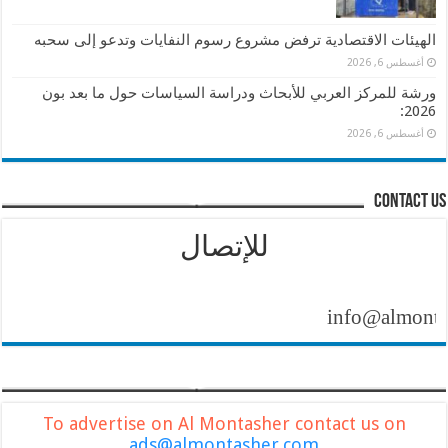
الهيئات الاقتصادية ترفض مشروع رسوم النفايات وتدعو إلى سحبه
أغسطس 6, 2026
ورشة للمركز العربي للأبحاث ودراسة السياسات حول ما بعد بون
2026:
أغسطس 6, 2026
contact us
للإتصال
info@almontasher
To advertise on Al Montasher contact us on
ads@almontasher.com