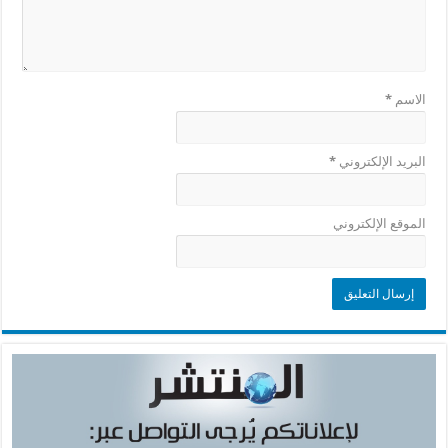
الاسم
*
البريد الإلكتروني
*
الموقع الإلكتروني