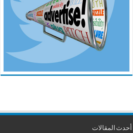
أحدث المقالات