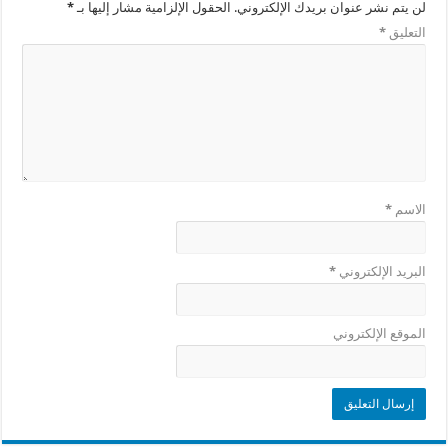
لن يتم نشر عنوان بريدك الإلكتروني.
الحقول الإلزامية مشار إليها بـ
*
التعليق
*
الاسم
*
البريد الإلكتروني
*
الموقع الإلكتروني