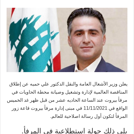
يعلن وزير الأشغال العامة والنقل الدكتور علي حميه عن إطلاق
المناقصة العالمية لإدارة وتشغيل وصيانة محطة الحاويات في
مرفأ بيروت عند الساعة الحاديه عشر من قبل ظهر غد الخميس
الواقع في 11/11/2021 في مبنى إدارة مرفأ بيروت قاعة زور
المرفأ لتكون أول رسالة اصلاحية للعالم.
يلي ذلك جولة استطلاعية في المرفأ.