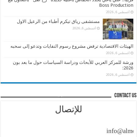
Boss Production
أغسطس 6, 2026
مستشفى رياق تيكرم أطباء من الرعيل الاول
أغسطس 6, 2026
الهيئات الاقتصادية ترفض مشروع رسوم النفايات وتدعو إلى سحبه
أغسطس 6, 2026
ورشة للمركز العربي للأبحاث ودراسة السياسات حول ما بعد بون
2026:
أغسطس 6, 2026
contact us
للإتصال
info@almontash