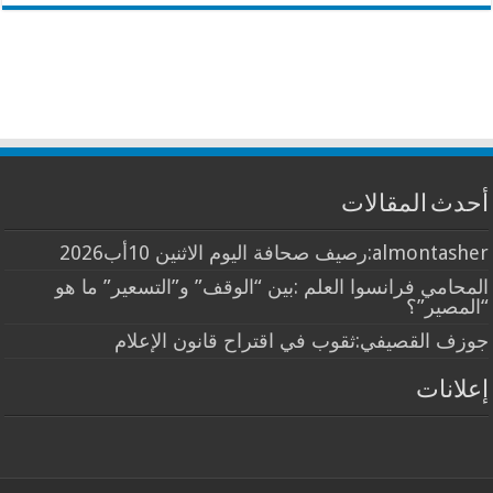
أحدث المقالات
almontasher:رصيف صحافة اليوم الاثنين 10أب2026
المحامي فرانسوا العلم :بين “الوقف” و”التسعير” ما هو
“المصير”؟
جوزف القصيفي:ثقوب في اقتراح قانون الإعلام
إعلانات