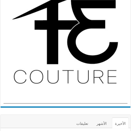
الأخيرة
الأشهر
تعليقات