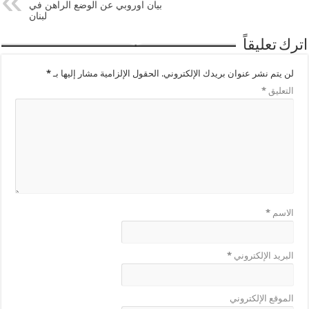
بيان اوروبي عن الوضع الراهن في
لبنان
اترك تعليقاً
لن يتم نشر عنوان بريدك الإلكتروني.
الحقول الإلزامية مشار إليها بـ
*
التعليق
*
الاسم
*
البريد الإلكتروني
*
الموقع الإلكتروني