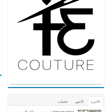
الأخيرة
الأشهر
تعليقات