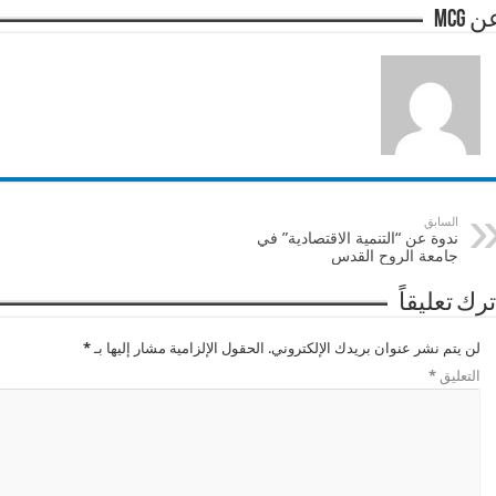
 mcg
السابق
ندوة عن “التنمية الاقتصادية” في
جامعة الروح القدس
ترك تعليقاً
لن يتم نشر عنوان بريدك الإلكتروني.
الحقول الإلزامية مشار إليها بـ
*
التعليق
*