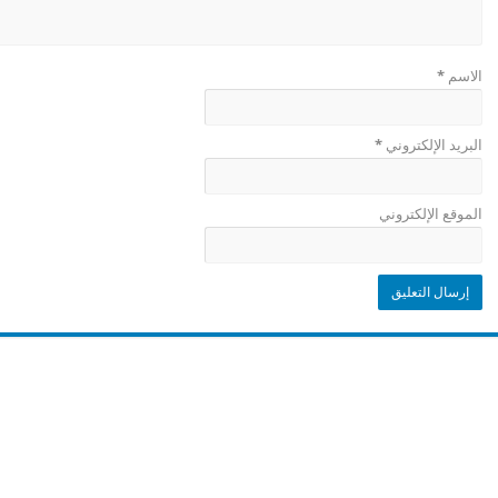
الاسم
*
البريد الإلكتروني
*
الموقع الإلكتروني