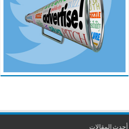
أحدث المقالات