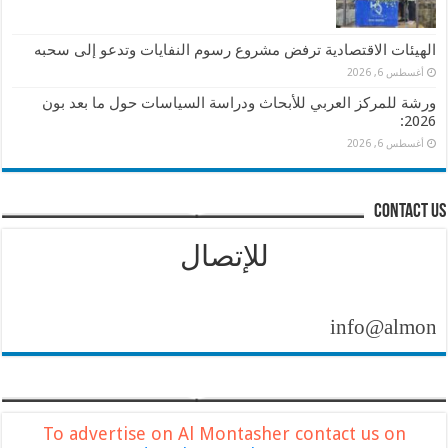
الهيئات الاقتصادية ترفض مشروع رسوم النفايات وتدعو إلى سحبه
أغسطس 6, 2026
ورشة للمركز العربي للأبحاث ودراسة السياسات حول ما بعد بون
2026:
أغسطس 6, 2026
contact us
للإتصال
info@almontasher.
To advertise on Al Montasher contact us on