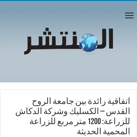
اتفاقية رائدة بين جامعة الروح
القدس – الكسليك وشركة الدكاش
للزراعة: 1200 متر مربع للزراعة
المحمية الحديثة