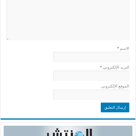
الاسم
*
البريد الإلكتروني
*
الموقع الإلكتروني