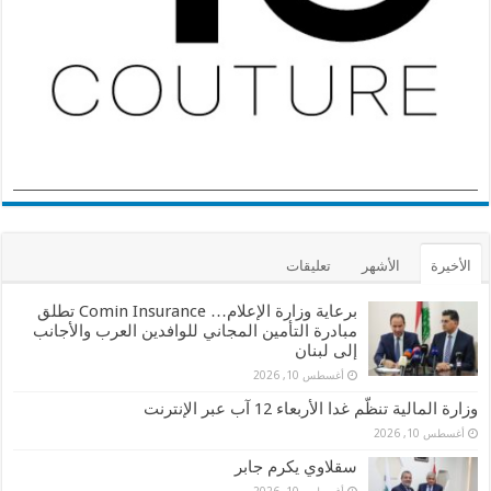
الأخيرة
الأشهر
تعليقات
برعاية وزارة الإعلام… Comin Insurance تطلق
مبادرة التأمين المجاني للوافدين العرب والأجانب
إلى لبنان
أغسطس 10, 2026
وزارة المالية تنظّم غدا الأربعاء 12 آب عبر الإنترنت
أغسطس 10, 2026
سقلاوي يكرم جابر